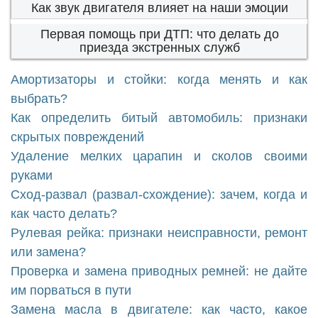
Как звук двигателя влияет на наши эмоции
Первая помощь при ДТП: что делать до
приезда экстренных служб
Амортизаторы и стойки: когда менять и как
выбрать?
Как определить битый автомобиль: признаки
скрытых повреждений
Удаление мелких царапин и сколов своими
руками
Сход-развал (развал-схождение): зачем, когда и
как часто делать?
Рулевая рейка: признаки неисправности, ремонт
или замена?
Проверка и замена приводных ремней: не дайте
им порваться в пути
Замена масла в двигателе: как часто, какое