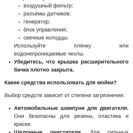
воздушный фильтр;
разъёмы датчиков;
генератор;
блок управления;
свечные колодцы.
Используйте плёнку или
водонепроницаемые чехлы.
Убедитесь, что крышка расширительного
бачка плотно закрыта.
Какие средства использовать для мойки?
Выбор средств зависит от степени загрязнения:
Автомобильные шампуни для двигателя.
Они безопасны для резины, пластика и
краски.
Щелочные очистители.
Для сильных