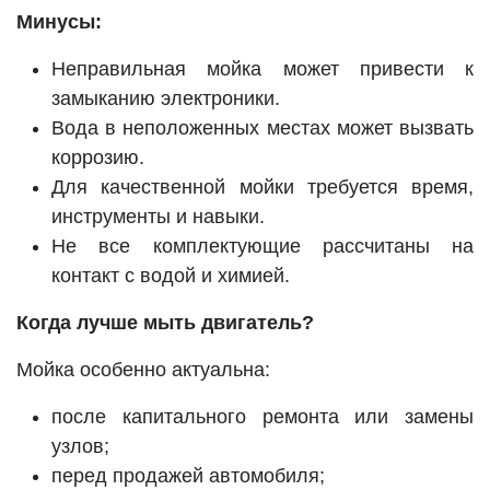
Минусы:
Неправильная мойка может привести к
замыканию электроники.
Вода в неположенных местах может вызвать
коррозию.
Для качественной мойки требуется время,
инструменты и навыки.
Не все комплектующие рассчитаны на
контакт с водой и химией.
Когда лучше мыть двигатель?
Мойка особенно актуальна:
после капитального ремонта или замены
узлов;
перед продажей автомобиля;