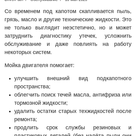
Со временем под капотом скапливается пыль,
грязь, масло и другие технические жидкости. Это
не только выглядит неэстетично, но и может
затруднить диагностику утечек, усложнить
обслуживание и даже повлиять на работу
некоторых систем.
Мойка двигателя помогает:
улучшить внешний вид подкапотного
пространства;
облегчить поиск течей масла, антифриза или
тормозной жидкости;
удалить остатки старых техжидкостей после
ремонта;
продлить срок службы резиновых и
пластиковых деталей (без налёта пыли они