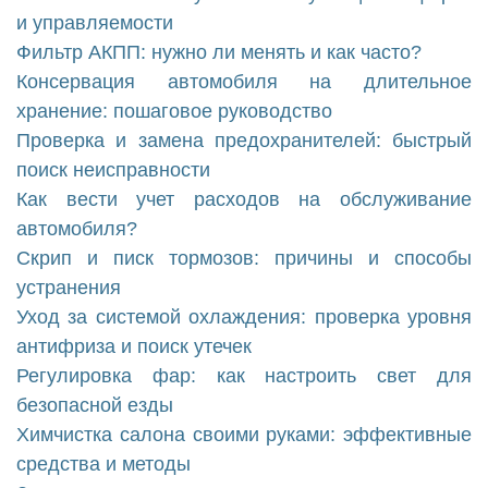
и управляемости
Фильтр АКПП: нужно ли менять и как часто?
Консервация автомобиля на длительное
хранение: пошаговое руководство
Проверка и замена предохранителей: быстрый
поиск неисправности
Как вести учет расходов на обслуживание
автомобиля?
Скрип и писк тормозов: причины и способы
устранения
Уход за системой охлаждения: проверка уровня
антифриза и поиск утечек
Регулировка фар: как настроить свет для
безопасной езды
Химчистка салона своими руками: эффективные
средства и методы