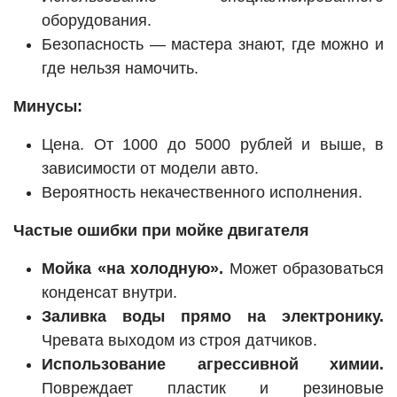
оборудования.
Безопасность — мастера знают, где можно и
где нельзя намочить.
Минусы:
Цена. От 1000 до 5000 рублей и выше, в
зависимости от модели авто.
Вероятность некачественного исполнения.
Частые ошибки при мойке двигателя
Мойка «на холодную».
Может образоваться
конденсат внутри.
Заливка воды прямо на электронику.
Чревата выходом из строя датчиков.
Использование агрессивной химии.
Повреждает пластик и резиновые