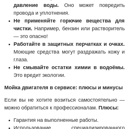
давление воды.
Оно может повредить
провода и уплотнения.
Не применяйте горючие вещества для
чистки.
Например, бензин или растворитель
— это опасно!
Работайте в защитных перчатках и очках.
Моющие средства могут раздражать кожу и
глаза.
Не смывайте остатки химии в водоёмы.
Это вредит экологии.
Мойка двигателя в сервисе: плюсы и минусы
Если вы не хотите возиться самостоятельно —
можно обратиться к профессионалам.
Плюсы:
Гарантия на выполненные работы.
Использование специализированного