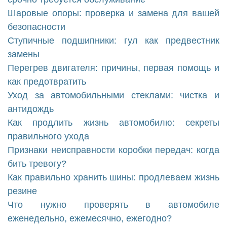
Шаровые опоры: проверка и замена для вашей
безопасности
Ступичные подшипники: гул как предвестник
замены
Перегрев двигателя: причины, первая помощь и
как предотвратить
Уход за автомобильными стеклами: чистка и
антидождь
Как продлить жизнь автомобилю: секреты
правильного ухода
Признаки неисправности коробки передач: когда
бить тревогу?
Как правильно хранить шины: продлеваем жизнь
резине
Что нужно проверять в автомобиле
еженедельно, ежемесячно, ежегодно?