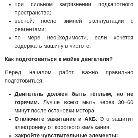
при сильном загрязнении подкапотного
пространства;
весной, после зимней эксплуатации с
реагентами;
по мере необходимости, если хочется
содержать машину в чистоте.
Как подготовиться к мойке двигателя?
Перед началом работ важно правильно
подготовиться:
Двигатель должен быть тёплым, но не
горячим.
Лучше всего мыть через 30–60
минут после остановки мотора.
Отключите зажигание и АКБ.
Это защитит
электронику от короткого замыкания.
Закройте чувствительные элементы: