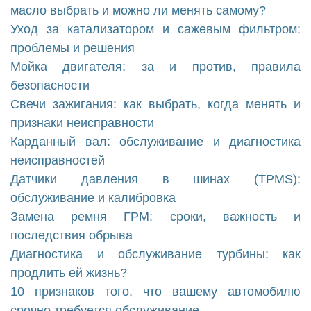
масло выбрать и можно ли менять самому?
Уход за катализатором и сажевым фильтром:
проблемы и решения
Мойка двигателя: за и против, правила
безопасности
Свечи зажигания: как выбрать, когда менять и
признаки неисправности
Карданный вал: обслуживание и диагностика
неисправностей
Датчики давления в шинах (TPMS):
обслуживание и калибровка
Замена ремня ГРМ: сроки, важность и
последствия обрыва
Диагностика и обслуживание турбины: как
продлить ей жизнь?
10 признаков того, что вашему автомобилю
срочно требуется обслуживание