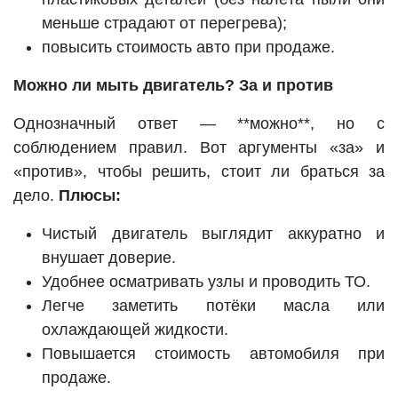
меньше страдают от перегрева);
повысить стоимость авто при продаже.
Можно ли мыть двигатель? За и против
Однозначный ответ — **можно**, но с
соблюдением правил. Вот аргументы «за» и
«против», чтобы решить, стоит ли браться за
дело.
Плюсы:
Чистый двигатель выглядит аккуратно и
внушает доверие.
Удобнее осматривать узлы и проводить ТО.
Легче заметить потёки масла или
охлаждающей жидкости.
Повышается стоимость автомобиля при
продаже.