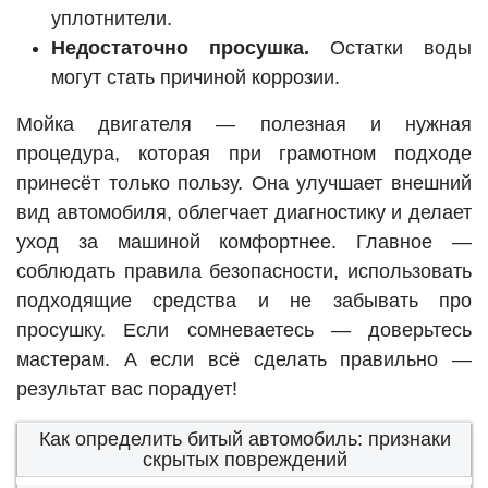
уплотнители.
Недостаточно просушка.
Остатки воды
могут стать причиной коррозии.
Мойка двигателя — полезная и нужная
процедура, которая при грамотном подходе
принесёт только пользу. Она улучшает внешний
вид автомобиля, облегчает диагностику и делает
уход за машиной комфортнее. Главное —
соблюдать правила безопасности, использовать
подходящие средства и не забывать про
просушку. Если сомневаетесь — доверьтесь
мастерам. А если всё сделать правильно —
результат вас порадует!
Как определить битый автомобиль: признаки
скрытых повреждений