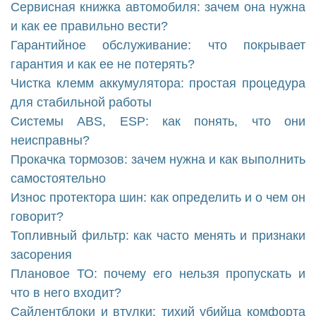
Сервисная книжка автомобиля: зачем она нужна
и как ее правильно вести?
Гарантийное обслуживание: что покрывает
гарантия и как ее не потерять?
Чистка клемм аккумулятора: простая процедура
для стабильной работы
Системы ABS, ESP: как понять, что они
неисправны?
Прокачка тормозов: зачем нужна и как выполнить
самостоятельно
Износ протектора шин: как определить и о чем он
говорит?
Топливный фильтр: как часто менять и признаки
засорения
Плановое ТО: почему его нельзя пропускать и
что в него входит?
Сайлентблоки и втулки: тихий убийца комфорта