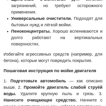
загрязнений, но требуют осторожного
применения.
Универсальные очистители.
Подходят для
бытовых нужд и лёгкой мойки.
Пеноконцентраты.
Хорошо вспениваются и
долго работают на вертикальных
поверхностях.
Избегайте агрессивных средств (например, для
бетона), которые могут повредить покрытия.
Пошаговая инструкция по мойке двигателя
1.
Подготовьте автомобиль
— как описано
выше. 2.
Промойте двигатель слабой струёй
воды.
Удалите крупную пыль и грязь. 3.
Нанесите очищающее средство.
Начните с