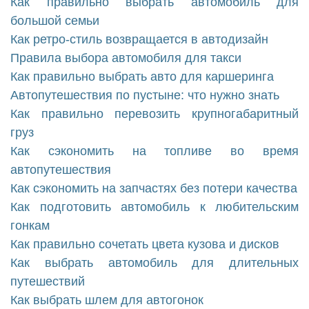
Как правильно выбрать автомобиль для
большой семьи
Как ретро-стиль возвращается в автодизайн
Правила выбора автомобиля для такси
Как правильно выбрать авто для каршеринга
Автопутешествия по пустыне: что нужно знать
Как правильно перевозить крупногабаритный
груз
Как сэкономить на топливе во время
автопутешествия
Как сэкономить на запчастях без потери качества
Как подготовить автомобиль к любительским
гонкам
Как правильно сочетать цвета кузова и дисков
Как выбрать автомобиль для длительных
путешествий
Как выбрать шлем для автогонок