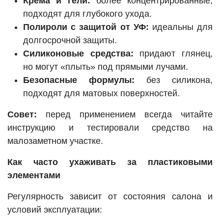
Крема и гели:
более концентрированные,
подходят для глубокого ухода.
Полироли с защитой от УФ:
идеальны для
долгосрочной защиты.
Силиконовые средства:
придают глянец,
но могут «плыть» под прямыми лучами.
Безопасные формулы:
без силикона,
подходят для матовых поверхностей.
Совет:
перед применением всегда читайте
инструкцию и тестировали средство на
малозаметном участке.
Как часто ухаживать за пластиковыми
элементами
Регулярность зависит от состояния салона и
условий эксплуатации: