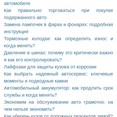
автомобиле
Как правильно торговаться при покупке
подержанного авто
Замена лампочек в фарах и фонарях: подробная
инструкция
Тормозные колодки: как определить износ и
когда менять?
Давление в шинах: почему это критически важно
и как его контролировать?
Лайфхаки для защиты кузова от коррозии
Как выбрать надежный автосервис: ключевые
моменты и подводные камни
Автомобильный аккумулятор: как продлить срок
службы и когда менять?
Экономим на обслуживании авто грамотно: на
чем нельзя экономить?
Как уберечь кузов от дорожных реагентов зимой?