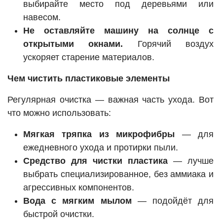
выбирайте место под деревьями или
навесом.
Не оставляйте машину на солнце с
открытыми окнами.
Горячий воздух
ускоряет старение материалов.
Чем чистить пластиковые элементы
Регулярная очистка — важная часть ухода. Вот
что можно использовать:
Мягкая тряпка из микрофибры
— для
ежедневного ухода и протирки пыли.
Средство для чистки пластика
— лучше
выбрать специализированное, без аммиака и
агрессивных компонентов.
Вода с мягким мылом
— подойдёт для
быстрой очистки.