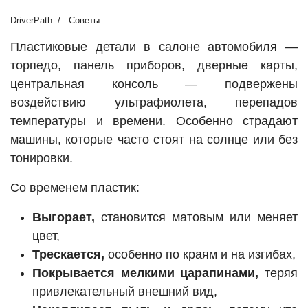
DriverPath
Советы
Пластиковые детали в салоне автомобиля —
торпедо, панель приборов, дверные карты,
центральная консоль — подвержены
воздействию ультрафиолета, перепадов
температуры и времени. Особенно страдают
машины, которые часто стоят на солнце или без
тонировки.
Со временем пластик:
Выгорает,
становится матовым или меняет
цвет,
Трескается,
особенно по краям и на изгибах,
Покрывается мелкими царапинами,
теряя
привлекательный внешний вид,