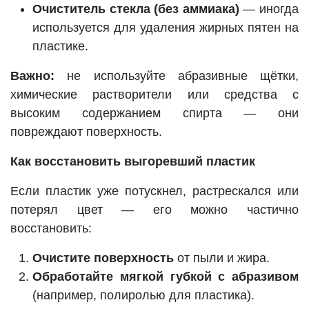
Очиститель стекла (без аммиака)
— иногда
используется для удаления жирных пятен на
пластике.
Важно:
не используйте абразивные щётки,
химические растворители или средства с
высоким содержанием спирта — они
повреждают поверхность.
Как восстановить выгоревший пластик
Если пластик уже потускнел, растрескался или
потерял цвет — его можно частично
восстановить:
Очистите поверхность
от пыли и жира.
Обработайте мягкой губкой с абразивом
(например, полиролью для пластика).