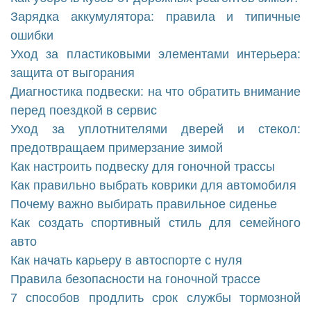
Зарядка аккумулятора: правила и типичные
ошибки
Уход за пластиковыми элементами интерьера:
защита от выгорания
Диагностика подвески: на что обратить внимание
перед поездкой в сервис
Уход за уплотнителями дверей и стекол:
предотвращаем примерзание зимой
Как настроить подвеску для гоночной трассы
Как правильно выбрать коврики для автомобиля
Почему важно выбирать правильное сиденье
Как создать спортивный стиль для семейного
авто
Как начать карьеру в автоспорте с нуля
Правила безопасности на гоночной трассе
7 способов продлить срок службы тормозной