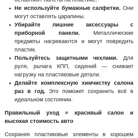
Не используйте бумажные салфетки.
Они
могут оставлять царапины.
Убирайте лишние аксессуары с
приборной панели.
Металлические
предметы нагреваются и могут повредить
пластик.
Пользуйтесь защитными чехлами.
Для
руля, рычага КПП, сидений — снижает
нагрузку на пластиковые детали.
Делайте комплексную химчистку салона
раз в год.
Это поможет сохранить всё в
идеальном состоянии.
Правильный уход = красивый салон и
высокая стоимость авто
Сохраняя пластиковые элементы в хорошем