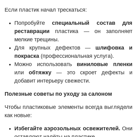
Если пластик начал трескаться:
Попробуйте
специальный состав для
реставрации
пластика — он заполняет
мелкие трещины.
Для крупных дефектов —
шлифовка и
покраска
(профессиональная услуга).
Можно использовать
виниловые пленки
или
обтяжку
— это скроет дефекты и
добавит интерьеру свежести.
Полезные советы по уходу за салоном
Чтобы пластиковые элементы всегда выглядели
как новые:
Избегайте аэрозольных освежителей.
Они
оставляют налёты на пластике.