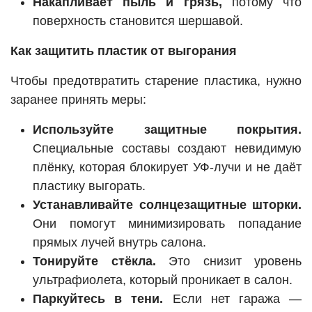
Накапливает пыль и грязь,
потому что
поверхность становится шершавой.
Как защитить пластик от выгорания
Чтобы предотвратить старение пластика, нужно
заранее принять меры:
Используйте защитные покрытия.
Специальные составы создают невидимую
плёнку, которая блокирует УФ-лучи и не даёт
пластику выгорать.
Устанавливайте солнцезащитные шторки.
Они помогут минимизировать попадание
прямых лучей внутрь салона.
Тонируйте стёкла.
Это снизит уровень
ультрафиолета, который проникает в салон.
Паркуйтесь в тени.
Если нет гаража —