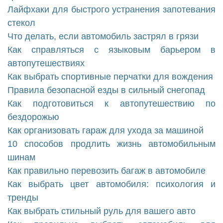
Лайфхаки для быстрого устранения запотевания
стекол
Что делать, если автомобиль застрял в грязи
Как справляться с языковым барьером в
автопутешествиях
Как выбрать спортивные перчатки для вождения
Правила безопасной езды в сильный снегопад
Как подготовиться к автопутешествию по
бездорожью
Как организовать гараж для ухода за машиной
10 способов продлить жизнь автомобильным
шинам
Как правильно перевозить багаж в автомобиле
Как выбрать цвет автомобиля: психология и
тренды
Как выбрать стильный руль для вашего авто