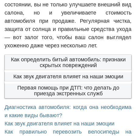
состоянии, вы не только улучшаете внешний вид
салона, но и увеличиваете стоимость
автомобиля при продаже. Регулярная чистка,
защита от солнца и правильные средства ухода
— вот залог того, чтобы ваш салон выглядел
ухоженно даже через несколько лет.
Как определить битый автомобиль: признаки
скрытых повреждений
Как звук двигателя влияет на наши эмоции
Первая помощь при ДТП: что делать до
приезда экстренных служб
Диагностика автомобиля: когда она необходима
и какие виды бывают?
Как звук двигателя влияет на наши эмоции
Как правильно перевозить велосипеды на