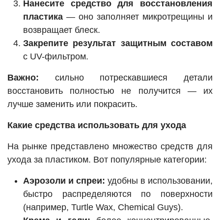
Нанесите средство для восстановления
пластика
— оно заполняет микротрещины и
возвращает блеск.
Закрепите результат защитным составом
с UV-фильтром.
Важно:
сильно потрескавшиеся детали
восстановить полностью не получится — их
лучше заменить или покрасить.
Какие средства использовать для ухода
На рынке представлено множество средств для
ухода за пластиком. Вот популярные категории:
Аэрозоли и спреи:
удобны в использовании,
быстро распределяются по поверхности
(например, Turtle Wax, Chemical Guys).