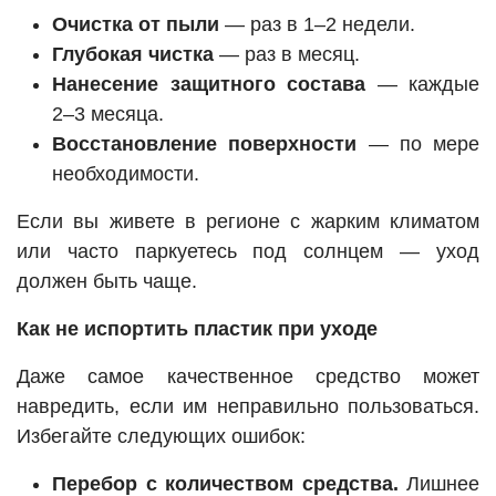
Очистка от пыли
— раз в 1–2 недели.
Глубокая чистка
— раз в месяц.
Нанесение защитного состава
— каждые
2–3 месяца.
Восстановление поверхности
— по мере
необходимости.
Если вы живете в регионе с жарким климатом
или часто паркуетесь под солнцем — уход
должен быть чаще.
Как не испортить пластик при уходе
Даже самое качественное средство может
навредить, если им неправильно пользоваться.
Избегайте следующих ошибок:
Перебор с количеством средства.
Лишнее