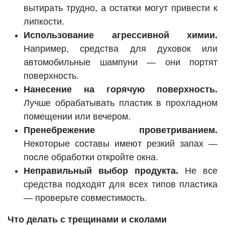
вытирать трудно, а остатки могут привести к
липкости.
Использование агрессивной химии.
Например, средства для духовок или
автомобильные шампуни — они портят
поверхность.
Нанесение на горячую поверхность.
Лучше обрабатывать пластик в прохладном
помещении или вечером.
Пренебрежение проветриванием.
Некоторые составы имеют резкий запах —
после обработки откройте окна.
Неправильный выбор продукта.
Не все
средства подходят для всех типов пластика
— проверьте совместимость.
Что делать с трещинами и сколами