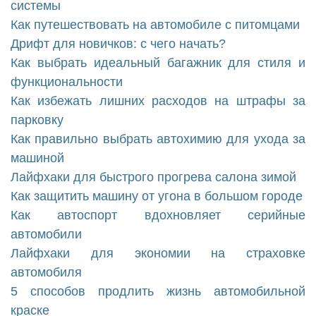
системы
Как путешествовать на автомобиле с питомцами
Дрифт для новичков: с чего начать?
Как выбрать идеальный багажник для стиля и
функциональности
Как избежать лишних расходов на штрафы за
парковку
Как правильно выбрать автохимию для ухода за
машиной
Лайфхаки для быстрого прогрева салона зимой
Как защитить машину от угона в большом городе
Как автоспорт вдохновляет серийные
автомобили
Лайфхаки для экономии на страховке
автомобиля
5 способов продлить жизнь автомобильной
краске