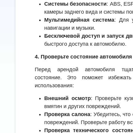
Системы безопасности
: ABS, ES
камеры заднего вида и системы по
Мультимедийная система
: Для 
навигации и музыки.
Бесключевой доступ и запуск дв
быстрого доступа к автомобилю.
4. Проверьте состояние автомобиля
Перед арендой автомобиля тщат
состояние. Это поможет избежат
использования:
Внешний осмотр
: Проверьте куз
вмятин и других повреждений.
Проверка салона
: Убедитесь, что
повреждений. Проверьте работу вс
Проверка технического состоя