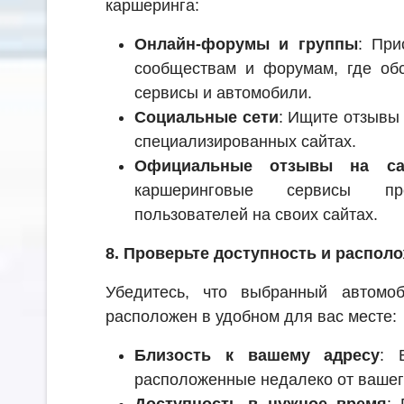
каршеринга:
Онлайн-форумы и группы
: При
сообществам и форумам, где об
сервисы и автомобили.
Социальные сети
: Ищите отзывы 
специализированных сайтах.
Официальные отзывы на са
каршеринговые сервисы пр
пользователей на своих сайтах.
8. Проверьте доступность и распол
Убедитесь, что выбранный автомо
расположен в удобном для вас месте:
Близость к вашему адресу
: 
расположенные недалеко от вашег