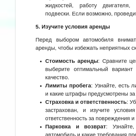
жидкостей, работу двигателя,
подвески. Если возможно, проведи
5. Изучите условия аренды
Перед выбором автомобиля внимат
аренды, чтобы избежать неприятных с
Стоимость аренды
: Сравните ц
выберите оптимальный вариант
качество.
Лимиты пробега
: Узнайте, есть 
и какие штрафы предусмотрены за
Страховка и ответственность
: У
застрахован, и изучите условия
ответственность за повреждения и 
Парковка и возврат
: Узнайте
автомобиль и какие требования пр