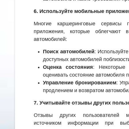
6. Используйте мобильные приложе
Многие каршеринговые сервисы п
приложения, которые облегчают 
автомобилей:
Поиск автомобилей
: Используйт
доступных автомобилей поблизост
Оценка состояния
: Некоторые
оценивать состояние автомобиля 
Управление бронированием
: Уп
продлением и возвратом автомоби
7. Учитывайте отзывы других польз
Отзывы других пользователей 
источником информации при вы