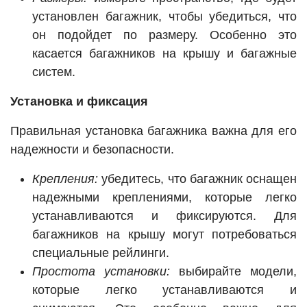
установлен багажник, чтобы убедиться, что
он подойдет по размеру. Особенно это
касается багажников на крышу и багажные
систем.
Установка и фиксация
Правильная установка багажника важна для его
надежности и безопасности.
Крепления:
убедитесь, что багажник оснащен
надежными креплениями, которые легко
устанавливаются и фиксируются. Для
багажников на крышу могут потребоваться
специальные рейлинги.
Простота установки:
выбирайте модели,
которые легко устанавливаются и