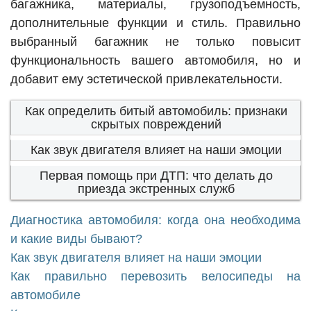
багажника, материалы, грузоподъемность,
дополнительные функции и стиль. Правильно
выбранный багажник не только повысит
функциональность вашего автомобиля, но и
добавит ему эстетической привлекательности.
Как определить битый автомобиль: признаки
скрытых повреждений
Как звук двигателя влияет на наши эмоции
Первая помощь при ДТП: что делать до
приезда экстренных служб
Диагностика автомобиля: когда она необходима
и какие виды бывают?
Как звук двигателя влияет на наши эмоции
Как правильно перевозить велосипеды на
автомобиле