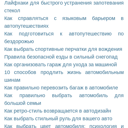
Лайфхаки для быстрого устранения запотевания
стекол
Как справляться с языковым барьером в
автопутешествиях
Как подготовиться к автопутешествию по
бездорожью
Как выбрать спортивные перчатки для вождения
Правила безопасной езды в сильный снегопад
Как организовать гараж для ухода за машиной
10 способов продлить жизнь автомобильным
шинам
Как правильно перевозить багаж в автомобиле
Как правильно выбрать автомобиль для
большой семьи
Как ретро-стиль возвращается в автодизайн
Как выбрать стильный руль для вашего авто
Как выбрать цвет автомобиля: психология и