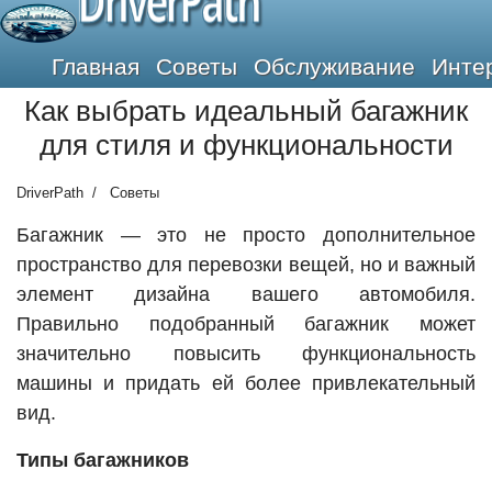
DriverPath
Главная
Советы
Обслуживание
Инте
Как выбрать идеальный багажник
для стиля и функциональности
DriverPath
Советы
Багажник — это не просто дополнительное
пространство для перевозки вещей, но и важный
элемент дизайна вашего автомобиля.
Правильно подобранный багажник может
значительно повысить функциональность
машины и придать ей более привлекательный
вид.
Типы багажников