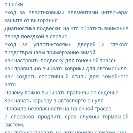
ошибки
Уход за пластиковыми элементами интерьера:
защита от выгорания
Диагностика подвески: на что обратить внимание
перед поездкой в сервис
Уход за уплотнителями дверей и стекол:
предотвращаем примерзание зимой
Как настроить подвеску для гоночной трассы
Как правильно выбрать коврики для автомобиля
Как создать спортивный стиль для семейного
авто
Почему важно выбирать правильное сиденье
Как начать карьеру в автоспорте с нуля
Правила безопасности на гоночной трассе
7 способов продлить срок службы тормозной
системы
Как путешествовать на автомобиле с питомцами