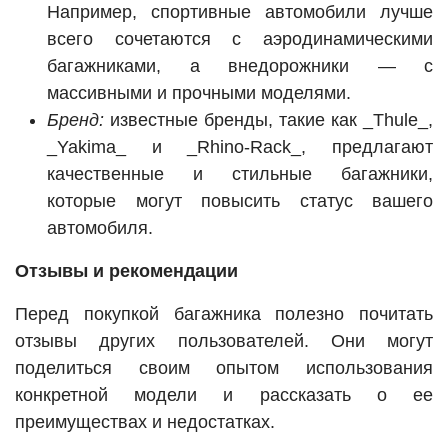
Например, спортивные автомобили лучше
всего сочетаются с аэродинамическими
багажниками, а внедорожники — с
массивными и прочными моделями.
Бренд:
известные бренды, такие как _Thule_,
_Yakima_ и _Rhino-Rack_, предлагают
качественные и стильные багажники,
которые могут повысить статус вашего
автомобиля.
Отзывы и рекомендации
Перед покупкой багажника полезно почитать
отзывы других пользователей. Они могут
поделиться своим опытом использования
конкретной модели и рассказать о ее
преимуществах и недостатках.