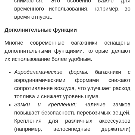
снимаются. Это особенно важно для
временного использования, например, во
время отпуска.
Дополнительные функции
Многие современные багажники оснащены
дополнительными функциями, которые делают
их использование более удобным.
Аэродинамические формы:
багажники с
аэродинамическими формами снижают
сопротивление воздуха, что улучшает расход
топлива и снижает уровень шума.
Замки и крепления:
наличие замков
повышает безопасность перевозимых вещей.
Крепления для различных аксессуаров
(например, велосипедные держатели)