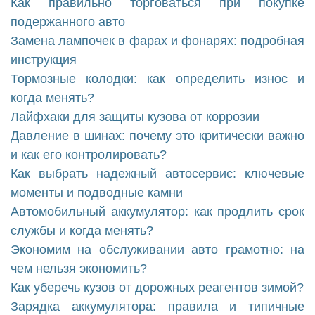
Как правильно торговаться при покупке
подержанного авто
Замена лампочек в фарах и фонарях: подробная
инструкция
Тормозные колодки: как определить износ и
когда менять?
Лайфхаки для защиты кузова от коррозии
Давление в шинах: почему это критически важно
и как его контролировать?
Как выбрать надежный автосервис: ключевые
моменты и подводные камни
Автомобильный аккумулятор: как продлить срок
службы и когда менять?
Экономим на обслуживании авто грамотно: на
чем нельзя экономить?
Как уберечь кузов от дорожных реагентов зимой?
Зарядка аккумулятора: правила и типичные