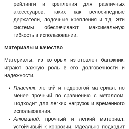
рейлинги и крепления для различных
аксессуаров, таких как велосипедные
держатели, лодочные крепления и т.д. Эти
системы обеспечивают максимальную
гибкость в использовании.
Материалы и качество
Материалы, из которых изготовлен багажник,
играют важную роль в его долговечности и
надежности.
Пластик:
легкий и недорогой материал, но
менее прочный по сравнению с металлом.
Подходит для легких нагрузок и временного
использования.
Алюминий:
прочный и легкий материал,
устойчивый к коррозии. Идеально подходит