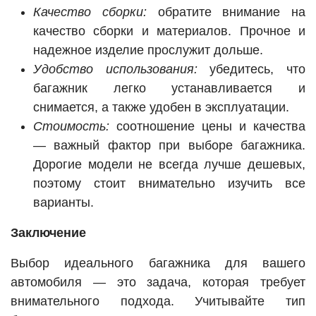
Качество сборки:
обратите внимание на
качество сборки и материалов. Прочное и
надежное изделие прослужит дольше.
Удобство использования:
убедитесь, что
багажник легко устанавливается и
снимается, а также удобен в эксплуатации.
Стоимость:
соотношение цены и качества
— важный фактор при выборе багажника.
Дорогие модели не всегда лучше дешевых,
поэтому стоит внимательно изучить все
варианты.
Заключение
Выбор идеального багажника для вашего
автомобиля — это задача, которая требует
внимательного подхода. Учитывайте тип