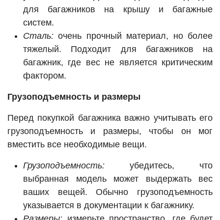
для багажников на крышу и багажные
систем.
Сталь:
очень прочный материал, но более
тяжелый. Подходит для багажников на
багажник, где вес не является критическим
фактором.
Грузоподъемность и размеры
Перед покупкой багажника важно учитывать его
грузоподъемность и размеры, чтобы он мог
вместить все необходимые вещи.
Грузоподъемность:
убедитесь, что
выбранная модель может выдержать вес
ваших вещей. Обычно грузоподъемность
указывается в документации к багажнику.
Размеры:
измерьте пространство, где будет