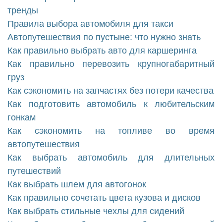
тренды
Правила выбора автомобиля для такси
Автопутешествия по пустыне: что нужно знать
Как правильно выбрать авто для каршеринга
Как правильно перевозить крупногабаритный
груз
Как сэкономить на запчастях без потери качества
Как подготовить автомобиль к любительским
гонкам
Как сэкономить на топливе во время
автопутешествия
Как выбрать автомобиль для длительных
путешествий
Как выбрать шлем для автогонок
Как правильно сочетать цвета кузова и дисков
Как выбрать стильные чехлы для сидений