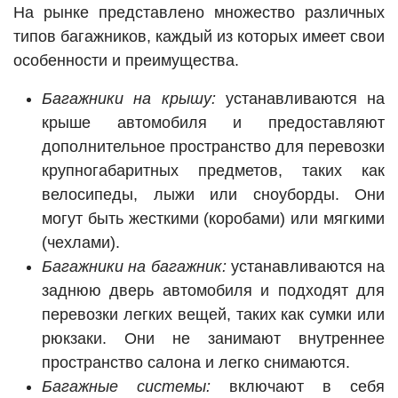
На рынке представлено множество различных
типов багажников, каждый из которых имеет свои
особенности и преимущества.
Багажники на крышу:
устанавливаются на
крыше автомобиля и предоставляют
дополнительное пространство для перевозки
крупногабаритных предметов, таких как
велосипеды, лыжи или сноуборды. Они
могут быть жесткими (коробами) или мягкими
(чехлами).
Багажники на багажник:
устанавливаются на
заднюю дверь автомобиля и подходят для
перевозки легких вещей, таких как сумки или
рюкзаки. Они не занимают внутреннее
пространство салона и легко снимаются.
Багажные системы:
включают в себя