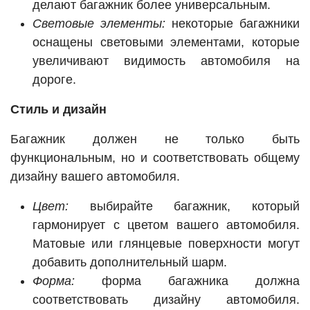
делают багажник более универсальным.
Световые элементы:
некоторые багажники
оснащены световыми элементами, которые
увеличивают видимость автомобиля на
дороге.
Стиль и дизайн
Багажник должен не только быть
функциональным, но и соответствовать общему
дизайну вашего автомобиля.
Цвет:
выбирайте багажник, который
гармонирует с цветом вашего автомобиля.
Матовые или глянцевые поверхности могут
добавить дополнительный шарм.
Форма:
форма багажника должна
соответствовать дизайну автомобиля.