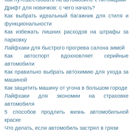
Дрифт для новичков: с чего начать?
Как выбрать идеальный багажник для стиля и
функциональности
Как избежать лишних расходов на штрафы за
парковку
Лайфхаки для быстрого прогрева салона зимой
Как автоспорт вдохновляет серийные
автомобили
Как правильно выбрать автохимию для ухода за
машиной
Как защитить машину от угона в большом городе
Лайфхаки для экономии на страховке
автомобиля
5 способов продлить жизнь автомобильной
краске
Что делать, если автомобиль застрял в грязи