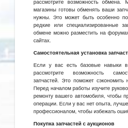
рассмотрите возможность обмена. 
магазины готовы обменять ваши запч
нужны. Это может быть особенно по
редкие или специализированные за
обмене можно разместить на форума
сайтах.
Самостоятельная установка запчас
Если у вас есть базовые навыки в
рассмотрите возможность самост
запчастей. Это поможет сэкономить 
Перед началом работы изучите руково
ремонту вашего автомобиля, чтобы п
операции. Если у вас нет опыта, лучш
профессионалом, чтобы избежать оши
Покупка запчастей с аукционов