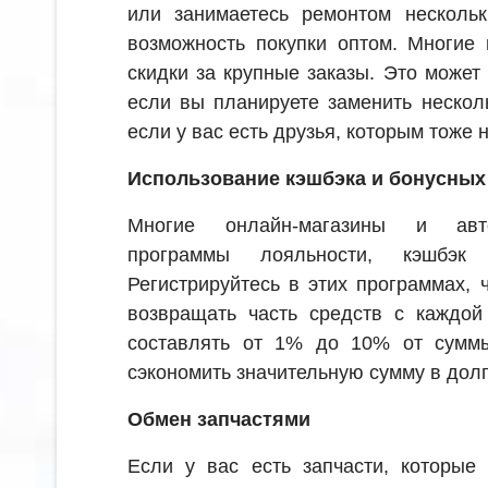
или занимаетесь ремонтом нескольк
возможность покупки оптом. Многие
скидки за крупные заказы. Это может
если вы планируете заменить нескол
если у вас есть друзья, которым тоже 
Использование кэшбэка и бонусных
Многие онлайн-магазины и авт
программы лояльности, кэшбэк
Регистрируйтесь в этих программах, 
возвращать часть средств с каждой
составлять от 1% до 10% от суммы
сэкономить значительную сумму в дол
Обмен запчастями
Если у вас есть запчасти, которые