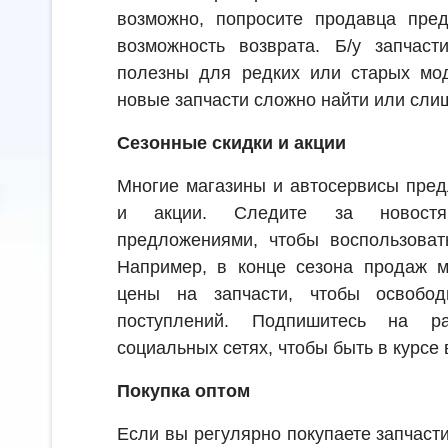
возможно, попросите продавца пред
возможность возврата. Б/у запчаст
полезны для редких или старых мод
новые запчасти сложно найти или сли
Сезонные скидки и акции
Многие магазины и автосервисы пред
и акции. Следите за новост
предложениями, чтобы воспользоват
Например, в конце сезона продаж м
цены на запчасти, чтобы освобо
поступлений. Подпишитесь на 
социальных сетях, чтобы быть в курсе 
Покупка оптом
Если вы регулярно покупаете запчаст