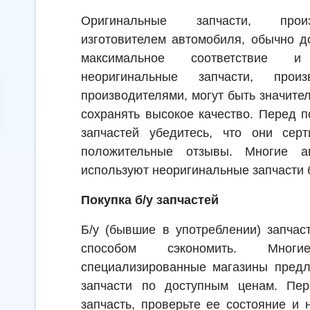
Оригинальные запчасти, прои
изготовителем автомобиля, обычно д
максимальное соответствие и
неоригинальные запчасти, произ
производителями, могут быть значите
сохранять высокое качество. Перед 
запчастей убедитесь, что они се
положительные отзывы. Многие а
используют неоригинальные запчасти б
Покупка б/у запчастей
Б/у (бывшие в употреблении) запчас
способом сэкономить. Мног
специализированные магазины предл
запчасти по доступным ценам. Пер
запчасть, проверьте ее состояние и