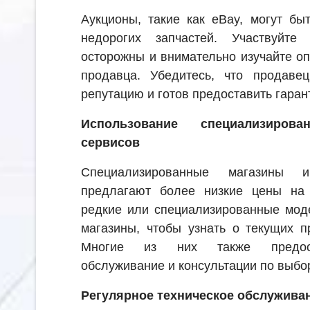
Аукционы, такие как eBay, могут бы
недорогих запчастей. Участвуйте
осторожны и внимательно изучайте о
продавца. Убедитесь, что продаве
репутацию и готов предоставить гаран
Использование специализиро
сервисов
Специализированные магазины 
предлагают более низкие цены на 
редкие или специализированные моде
магазины, чтобы узнать о текущих п
Многие из них также предост
обслуживание и консультации по выбор
Регулярное техническое обслужива