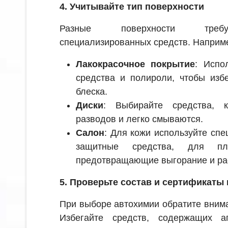
4. Учитывайте тип поверхности
Разные поверхности требу
специализированных средств. Наприм
Лакокрасочное покрытие
: Испо
средства и полироли, чтобы изб
блеска.
Диски
: Выбирайте средства, 
разводов и легко смываются.
Салон
: Для кожи используйте сп
защитные средства, для пл
предотвращающие выгорание и ра
5. Проверьте состав и сертификаты 
При выборе автохимии обратите внима
Избегайте средств, содержащих а