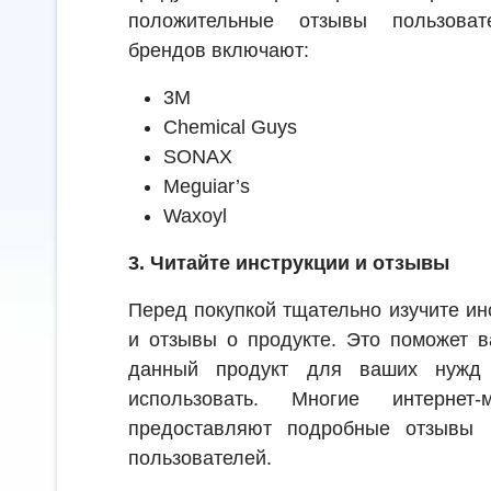
положительные отзывы пользоват
брендов включают:
3M
Chemical Guys
SONAX
Meguiar’s
Waxoyl
3. Читайте инструкции и отзывы
Перед покупкой тщательно изучите и
и отзывы о продукте. Это поможет в
данный продукт для ваших нужд 
использовать. Многие интерне
предоставляют подробные отзывы 
пользователей.