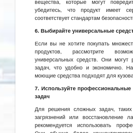
вещества, которые могут повреди
убедитесь, что продукт имеет се
соответствует стандартам безопасност
6. Выбирайте универсальные средс
Если вы не хотите покупать множес
продуктов, рассмотрите возмож
универсальных средств. Они могут 
задач, что удобно и экономично. Н
моющие средства подходят для кузова,
7. Используйте профессиональные
задач
Для решения сложных задач, таких
загрязнений или восстановление ла
рекомендуется использовать профе