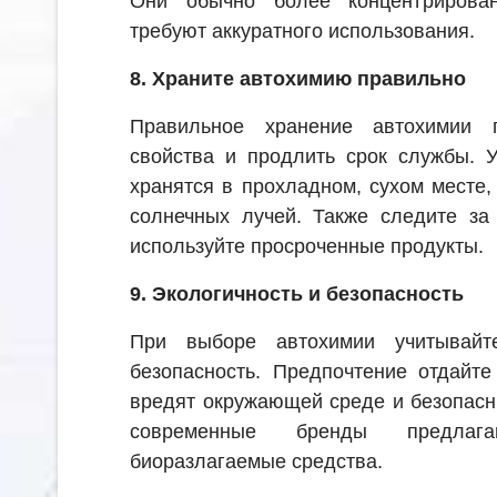
Они обычно более концентрирова
требуют аккуратного использования.
8. Храните автохимию правильно
Правильное хранение автохимии 
свойства и продлить срок службы. У
хранятся в прохладном, сухом месте
солнечных лучей. Также следите за
используйте просроченные продукты.
9. Экологичность и безопасность
При выборе автохимии учитывайт
безопасность. Предпочтение отдайте
вредят окружающей среде и безопасн
современные бренды предлаг
биоразлагаемые средства.