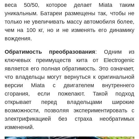
веса 50/50, которое делает Miata таким
уникальным. Батареи размещены так, чтобы не
только не увеличивать массу автомобиля более,
чем на 100 кг, но и не изменять его динамику
вождения.
Обратимость преобразования
: Одним из
ключевых преимуществ кита от Electrogenic
является его полная обратимость. Это означает,
что владельцы могут вернуться к оригинальной
версии Miata с двигателем внутреннего
сгорания, если пожелают. Такой подход
открывает перед владельцами широкие
возможности, позволяя экспериментировать с
электрификацией без страха необратимых
изменений.