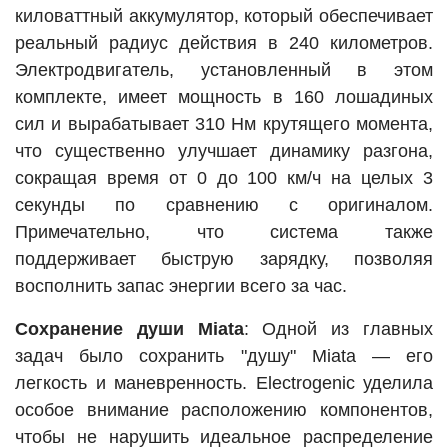
киловаттный аккумулятор, который обеспечивает
реальный радиус действия в 240 километров.
Электродвигатель, установленный в этом
комплекте, имеет мощность в 160 лошадиных
сил и вырабатывает 310 Нм крутящего момента,
что существенно улучшает динамику разгона,
сокращая время от 0 до 100 км/ч на целых 3
секунды по сравнению с оригиналом.
Примечательно, что система также
поддерживает быструю зарядку, позволяя
восполнить запас энергии всего за час.
Сохранение души Miata
: Одной из главных
задач было сохранить "душу" Miata — его
легкость и маневренность. Electrogenic уделила
особое внимание расположению компонентов,
чтобы не нарушить идеальное распределение