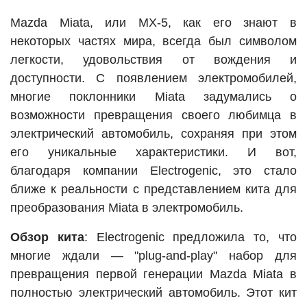
Mazda Miata, или MX-5, как его знают в
некоторых частях мира, всегда был символом
легкости, удовольствия от вождения и
доступности. С появлением электромобилей,
многие поклонники Miata задумались о
возможности превращения своего любимца в
электрический автомобиль, сохраняя при этом
его уникальные характеристики. И вот,
благодаря компании Electrogenic, это стало
ближе к реальности с представлением кита для
преобразования Miata в электромобиль.
Обзор кита
: Electrogenic предложила то, что
многие ждали — "plug-and-play" набор для
превращения первой генерации Mazda Miata в
полностью электрический автомобиль. Этот кит