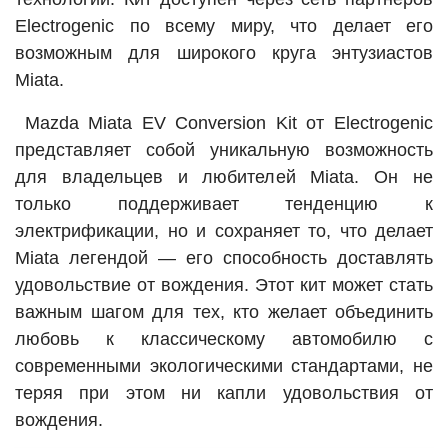
Electrogenic по всему миру, что делает его
возможным для широкого круга энтузиастов
Miata.
Mazda Miata EV Conversion Kit от Electrogenic
представляет собой уникальную возможность
для владельцев и любителей Miata. Он не
только поддерживает тенденцию к
электрификации, но и сохраняет то, что делает
Miata легендой — его способность доставлять
удовольствие от вождения. Этот кит может стать
важным шагом для тех, кто желает объединить
любовь к классическому автомобилю с
современными экологическими стандартами, не
теряя при этом ни капли удовольствия от
вождения.