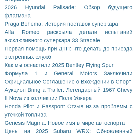
2026 Hyundai Palisade: Обзор будущего
флагмана
Praga Bohema: История поставок суперкара
Alfa Romeo раскрыла детали испытаний
эксклюзивного суперкара 33 Stradale
Первая помощь при ДТП: что делать до приезда
экстренных служб
Как мы оснастили 2025 Bentley Flying Spur
Формула 1 и General Motors Заключили
Официальное Соглашение о Вхождении в Спорт
Аукцион Bring a Trailer: Легендарный 1967 Chevy
II Nova из коллекции Пола Уокера
Honda Pilot и Passport: Отзыв из-за проблемы с
утечкой топлива
Genesis Magma: Новое имя в мире автоспорта
Цены на 2025 Subaru WRX: Обновленный