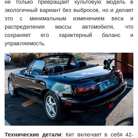
не только превращает культовую модель в
экологичный вариант без выбросов, но и делает
это с минимальным изменением веса и
распределения массы автомобиля, что
сохраняет его характерный баланс и
управляемость.
Технические детали
: Кит включает в себя 42-