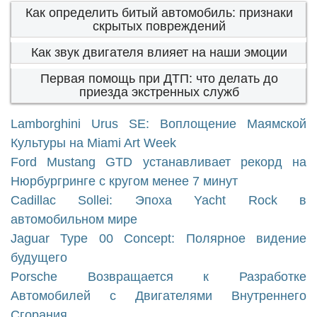
Как определить битый автомобиль: признаки
скрытых повреждений
Как звук двигателя влияет на наши эмоции
Первая помощь при ДТП: что делать до
приезда экстренных служб
Lamborghini Urus SE: Воплощение Маямской
Культуры на Miami Art Week
Ford Mustang GTD устанавливает рекорд на
Нюрбургринге с кругом менее 7 минут
Cadillac Sollei: Эпоха Yacht Rock в
автомобильном мире
Jaguar Type 00 Concept: Полярное видение
будущего
Porsche Возвращается к Разработке
Автомобилей с Двигателями Внутреннего
Сгорания