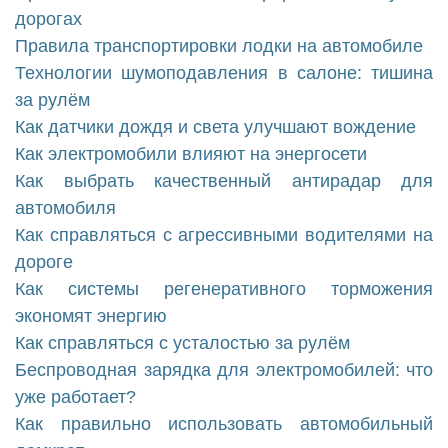
дорогах
Правила транспортировки лодки на автомобиле
Технологии шумоподавления в салоне: тишина
за рулём
Как датчики дождя и света улучшают вождение
Как электромобили влияют на энергосети
Как выбрать качественный антирадар для
автомобиля
Как справляться с агрессивными водителями на
дороге
Как системы регенеративного торможения
экономят энергию
Как справляться с усталостью за рулём
Беспроводная зарядка для электромобилей: что
уже работает?
Как правильно использовать автомобильный