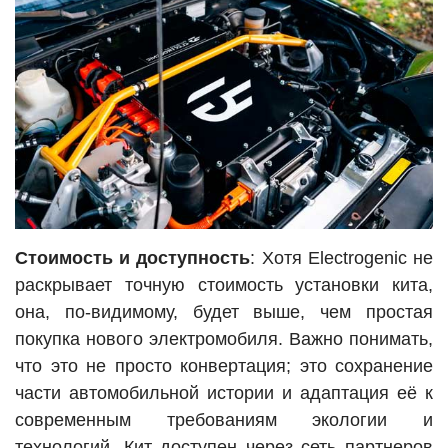
Стоимость и доступность
: Хотя Electrogenic не
раскрывает точную стоимость установки кита,
она, по-видимому, будет выше, чем простая
покупка нового электромобиля. Важно понимать,
что это не просто конвертация; это сохранение
части автомобильной истории и адаптация её к
современным требованиям экологии и
технологий. Кит доступен через сеть партнеров