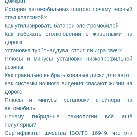
домкрат
История автомобильных цветов: почему черный
стал классикой?
Как утилизировать батареи электромобилей
Как избежать столкновений с животными на
дороге
Установка турбонаддува: стоит ли игра свеч?
Плюсы и минусы установки низкопрофильной
резины
Как правильно выбрать кованые диски для авто
Как системы ночного видения спасают жизни на
дороге
Плюсы и минусы установки спойлера на
автомобиль
Почему гибридные технологии всё ещё
популярны?
Сертификаты качества ISO/TS 16949: что эти