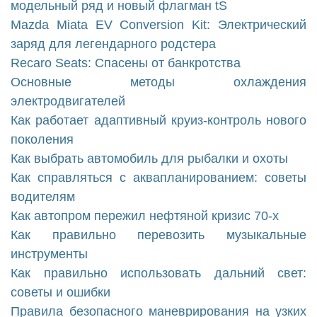
модельный ряд и новый флагман tS
Mazda Miata EV Conversion Kit: Электрический
заряд для легендарного родстера
Recaro Seats: Спасены от банкротства
Основные методы охлаждения
электродвигателей
Как работает адаптивный круиз-контроль нового
поколения
Как выбрать автомобиль для рыбалки и охоты
Как справляться с аквапланированием: советы
водителям
Как автопром пережил нефтяной кризис 70-х
Как правильно перевозить музыкальные
инструменты
Как правильно использовать дальний свет:
советы и ошибки
Правила безопасного маневрирования на узких