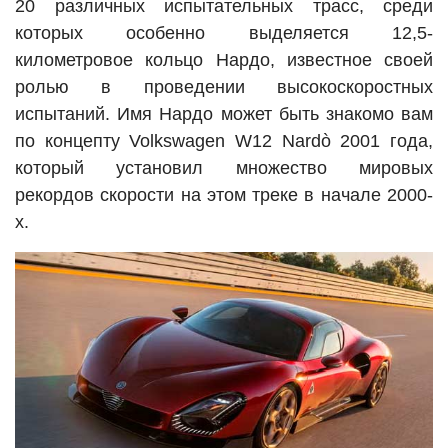
20 различных испытательных трасс, среди
которых особенно выделяется 12,5-
километровое кольцо Нардо, известное своей
ролью в проведении высокоскоростных
испытаний. Имя Нардо может быть знакомо вам
по концепту Volkswagen W12 Nardò 2001 года,
который установил множество мировых
рекордов скорости на этом треке в начале 2000-
х.