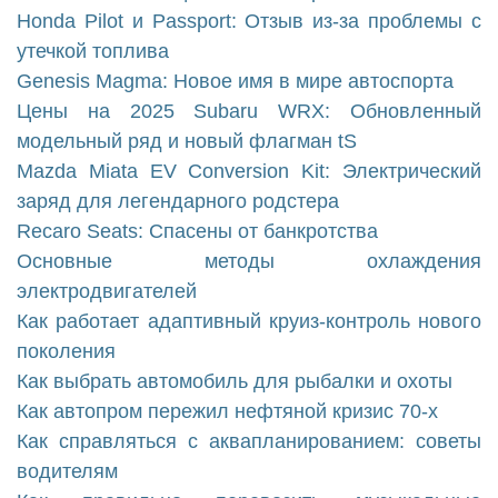
Honda Pilot и Passport: Отзыв из-за проблемы с
утечкой топлива
Genesis Magma: Новое имя в мире автоспорта
Цены на 2025 Subaru WRX: Обновленный
модельный ряд и новый флагман tS
Mazda Miata EV Conversion Kit: Электрический
заряд для легендарного родстера
Recaro Seats: Спасены от банкротства
Основные методы охлаждения
электродвигателей
Как работает адаптивный круиз-контроль нового
поколения
Как выбрать автомобиль для рыбалки и охоты
Как автопром пережил нефтяной кризис 70-х
Как справляться с аквапланированием: советы
водителям