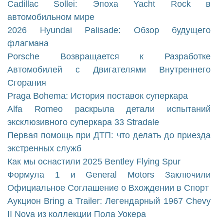
Cadillac Sollei: Эпоха Yacht Rock в
автомобильном мире
2026 Hyundai Palisade: Обзор будущего
флагмана
Porsche Возвращается к Разработке
Автомобилей с Двигателями Внутреннего
Сгорания
Praga Bohema: История поставок суперкара
Alfa Romeo раскрыла детали испытаний
эксклюзивного суперкара 33 Stradale
Первая помощь при ДТП: что делать до приезда
экстренных служб
Как мы оснастили 2025 Bentley Flying Spur
Формула 1 и General Motors Заключили
Официальное Соглашение о Вхождении в Спорт
Аукцион Bring a Trailer: Легендарный 1967 Chevy
II Nova из коллекции Пола Уокера