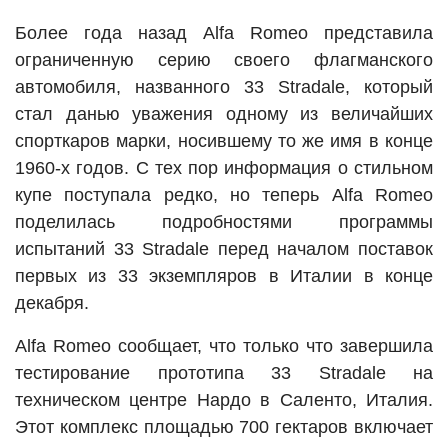
Более года назад Alfa Romeo представила
ограниченную серию своего флагманского
автомобиля, названного 33 Stradale, который
стал данью уважения одному из величайших
спорткаров марки, носившему то же имя в конце
1960-х годов. С тех пор информация о стильном
купе поступала редко, но теперь Alfa Romeo
поделилась подробностями программы
испытаний 33 Stradale перед началом поставок
первых из 33 экземпляров в Италии в конце
декабря.
Alfa Romeo сообщает, что только что завершила
тестирование прототипа 33 Stradale на
техническом центре Нардо в Саленто, Италия.
Этот комплекс площадью 700 гектаров включает