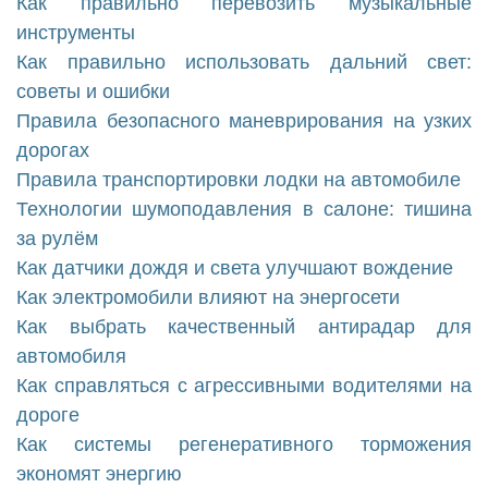
Как правильно перевозить музыкальные
инструменты
Как правильно использовать дальний свет:
советы и ошибки
Правила безопасного маневрирования на узких
дорогах
Правила транспортировки лодки на автомобиле
Технологии шумоподавления в салоне: тишина
за рулём
Как датчики дождя и света улучшают вождение
Как электромобили влияют на энергосети
Как выбрать качественный антирадар для
автомобиля
Как справляться с агрессивными водителями на
дороге
Как системы регенеративного торможения
экономят энергию