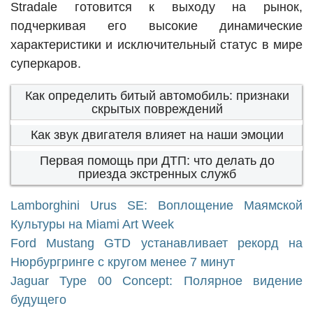
Stradale готовится к выходу на рынок,
подчеркивая его высокие динамические
характеристики и исключительный статус в мире
суперкаров.
Как определить битый автомобиль: признаки
скрытых повреждений
Как звук двигателя влияет на наши эмоции
Первая помощь при ДТП: что делать до
приезда экстренных служб
Lamborghini Urus SE: Воплощение Маямской
Культуры на Miami Art Week
Ford Mustang GTD устанавливает рекорд на
Нюрбургринге с кругом менее 7 минут
Jaguar Type 00 Concept: Полярное видение
будущего