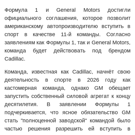
Формула 1 и General Motors достигли
официального соглашения, которое позволит
американскому автопроизводителю вступить в
спорт в качестве 11-й команды. Согласно
заявлениям как Формулы 1, так и General Motors,
команда будет действовать под брендом
Cadillac.
Команда, известная как Cadillac, начнёт свою
деятельность в спорте в 2026 году как
кастомерная команда, однако GM обещает
запустить собственный силовой агрегат к концу
десятилетия. В заявлении Формулы 1
подчеркивается, что ясное обязательство GM
стать "полноценной заводской" командой было
частью решения разрешить ей вступить в