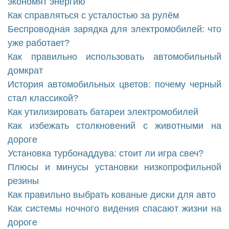
экономят энергию
Как справляться с усталостью за рулём
Беспроводная зарядка для электромобилей: что
уже работает?
Как правильно использовать автомобильный
домкрат
История автомобильных цветов: почему черный
стал классикой?
Как утилизировать батареи электромобилей
Как избежать столкновений с животными на
дороге
Установка турбонаддува: стоит ли игра свеч?
Плюсы и минусы установки низкопрофильной
резины
Как правильно выбрать кованые диски для авто
Как системы ночного видения спасают жизни на
дороге