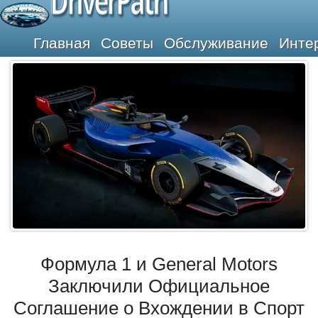
DriverPath
Главная
Советы
Обслуживание
Инте
Формула 1 и General Motors
Заключили Официальное
Соглашение о Вхождении в Спорт