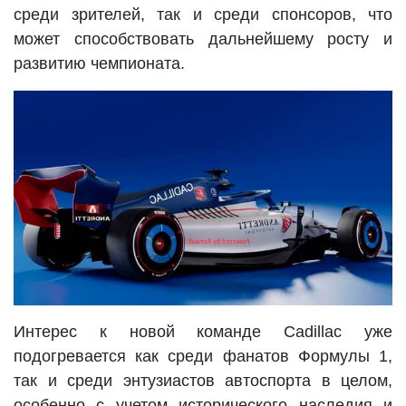
среди зрителей, так и среди спонсоров, что
может способствовать дальнейшему росту и
развитию чемпионата.
Интерес к новой команде Cadillac уже
подогревается как среди фанатов Формулы 1,
так и среди энтузиастов автоспорта в целом,
особенно с учетом исторического наследия и