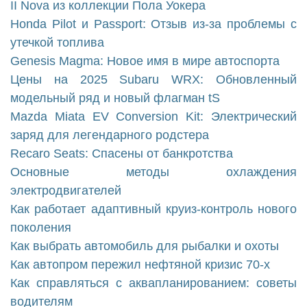
II Nova из коллекции Пола Уокера
Honda Pilot и Passport: Отзыв из-за проблемы с
утечкой топлива
Genesis Magma: Новое имя в мире автоспорта
Цены на 2025 Subaru WRX: Обновленный
модельный ряд и новый флагман tS
Mazda Miata EV Conversion Kit: Электрический
заряд для легендарного родстера
Recaro Seats: Спасены от банкротства
Основные методы охлаждения
электродвигателей
Как работает адаптивный круиз-контроль нового
поколения
Как выбрать автомобиль для рыбалки и охоты
Как автопром пережил нефтяной кризис 70-х
Как справляться с аквапланированием: советы
водителям