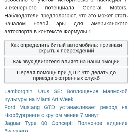
инженерного потенциала General Motors.
Наблюдатели предполагают, что это может стать
началом новой эры для американского
автоспорта в контексте Формулы 1.
Как определить битый автомобиль: признаки
скрытых повреждений
Как звук двигателя влияет на наши эмоции
Первая помощь при ДТП: что делать до
приезда экстренных служб
Lamborghini Urus SE: Воплощение Маямской
Культуры на Miami Art Week
Ford Mustang GTD устанавливает рекорд на
Нюрбургринге с кругом менее 7 минут
Jaguar Type 00 Concept: Полярное видение
будущего