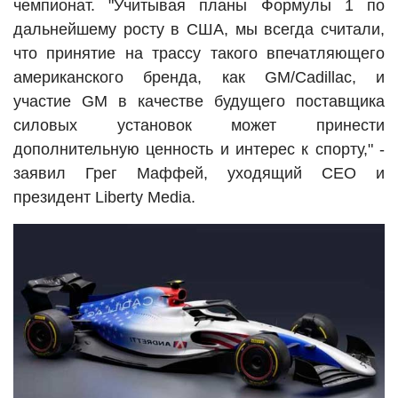
чемпионат. "Учитывая планы Формулы 1 по
дальнейшему росту в США, мы всегда считали,
что принятие на трассу такого впечатляющего
американского бренда, как GM/Cadillac, и
участие GM в качестве будущего поставщика
силовых установок может принести
дополнительную ценность и интерес к спорту," -
заявил Грег Маффей, уходящий CEO и
президент Liberty Media.