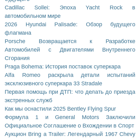
Cadillac Sollei: Эпоха Yacht Rock в
автомобильном мире
2026 Hyundai Palisade: Обзор будущего
флагмана
Porsche Возвращается к Разработке
Автомобилей с Двигателями Внутреннего
Сгорания
Praga Bohema: История поставок суперкара
Alfa Romeo раскрыла детали испытаний
эксклюзивного суперкара 33 Stradale
Первая помощь при ДТП: что делать до приезда
экстренных служб
Как мы оснастили 2025 Bentley Flying Spur
Формула 1 и General Motors Заключили
Официальное Соглашение о Вхождении в Спорт
Аукцион Bring a Trailer: Легендарный 1967 Chevy