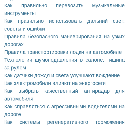
Как правильно перевозить музыкальные
инструменты
Как правильно использовать дальний свет:
советы и ошибки
Правила безопасного маневрирования на узких
дорогах
Правила транспортировки лодки на автомобиле
Технологии шумоподавления в салоне: тишина
за рулём
Как датчики дождя и света улучшают вождение
Как электромобили влияют на энергосети
Как выбрать качественный антирадар для
автомобиля
Как справляться с агрессивными водителями на
дороге
Как системы регенеративного торможения