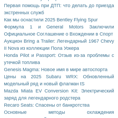
Первая помощь при ДТП: что делать до приезда
экстренных служб
Как мы оснастили 2025 Bentley Flying Spur
Формула 1 и General Motors Заключили
Официальное Соглашение о Вхождении в Спорт
Аукцион Bring a Trailer: Легендарный 1967 Chevy
II Nova из коллекции Пола Уокера
Honda Pilot и Passport: Отзыв из-за проблемы с
утечкой топлива
Genesis Magma: Новое имя в мире автоспорта
Цены на 2025 Subaru WRX: Обновленный
модельный ряд и новый флагман tS
Mazda Miata EV Conversion Kit: Электрический
заряд для легендарного родстера
Recaro Seats: Спасены от банкротства
Основные методы охлаждения