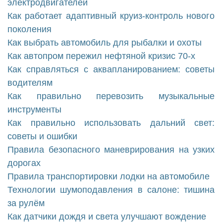
электродвигателей
Как работает адаптивный круиз-контроль нового
поколения
Как выбрать автомобиль для рыбалки и охоты
Как автопром пережил нефтяной кризис 70-х
Как справляться с аквапланированием: советы
водителям
Как правильно перевозить музыкальные
инструменты
Как правильно использовать дальний свет:
советы и ошибки
Правила безопасного маневрирования на узких
дорогах
Правила транспортировки лодки на автомобиле
Технологии шумоподавления в салоне: тишина
за рулём
Как датчики дождя и света улучшают вождение