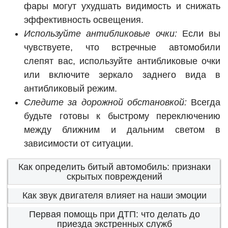
фары могут ухудшать видимость и снижать
эффективность освещения.
Используйте антибликовые очки:
Если вы
чувствуете, что встречные автомобили
слепят вас, используйте антибликовые очки
или включите зеркало заднего вида в
антибликовый режим.
Следите за дорожной обстановкой:
Всегда
будьте готовы к быстрому переключению
между ближним и дальним светом в
зависимости от ситуации.
Как определить битый автомобиль: признаки
скрытых повреждений
Как звук двигателя влияет на наши эмоции
Первая помощь при ДТП: что делать до
приезда экстренных служб