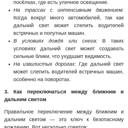
посёлках, где есть уличное освещение.
На трассах с интенсивным движением:
Когда вокруг много автомобилей, так как
дальний свет может слепить водителей
встречных и попутных машин.
В условиях дождя или снега:
В таких
условиях дальний свет может создавать
сильные блики, что ухудшает видимость.
На извилистых дорогах:
Где дальний свет
может слепить водителей встречных машин,
особенно на поворотах.
3. Как переключаться между ближним и
дальним светом
Правильное переключение между ближним и
дальним светом — это ключ к безопасному
вождению. Вот несколько советов: