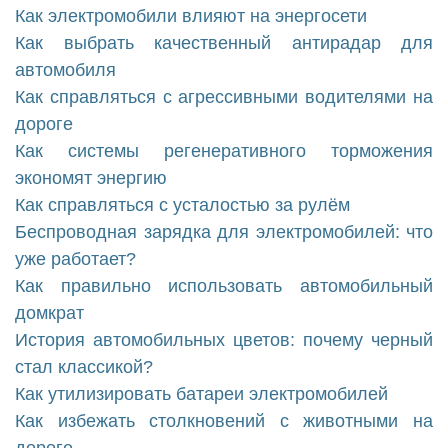
Как электромобили влияют на энергосети
Как выбрать качественный антирадар для
автомобиля
Как справляться с агрессивными водителями на
дороге
Как системы регенеративного торможения
экономят энергию
Как справляться с усталостью за рулём
Беспроводная зарядка для электромобилей: что
уже работает?
Как правильно использовать автомобильный
домкрат
История автомобильных цветов: почему черный
стал классикой?
Как утилизировать батареи электромобилей
Как избежать столкновений с животными на