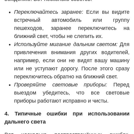
Переключайтесь заранее:
Если вы видите
встречный автомобиль или группу
пешеходов, заранее переключитесь на
ближний свет, чтобы не слепить их.
Используйте мигание дальним светом:
Для
привлечения внимания других водителей,
например, если они не видят вашу машину
или не уступают дорогу. После этого сразу
переключитесь обратно на ближний свет.
Проверяйте световые приборы:
Перед
выездом убедитесь, что все световые
приборы работают исправно и чисты.
4. Типичные ошибки при использовании
дальнего света