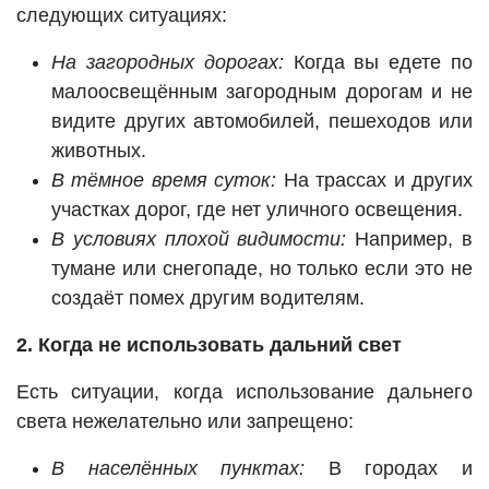
следующих ситуациях:
На загородных дорогах:
Когда вы едете по
малоосвещённым загородным дорогам и не
видите других автомобилей, пешеходов или
животных.
В тёмное время суток:
На трассах и других
участках дорог, где нет уличного освещения.
В условиях плохой видимости:
Например, в
тумане или снегопаде, но только если это не
создаёт помех другим водителям.
2. Когда не использовать дальний свет
Есть ситуации, когда использование дальнего
света нежелательно или запрещено:
В населённых пунктах:
В городах и