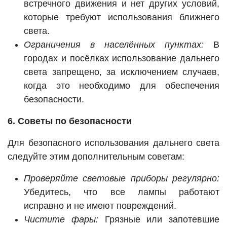
встречного движения и нет других условий,
которые требуют использования ближнего
света.
Ограничения в населённых пунктах:
В
городах и посёлках использование дальнего
света запрещено, за исключением случаев,
когда это необходимо для обеспечения
безопасности.
6. Советы по безопасности
Для безопасного использования дальнего света
следуйте этим дополнительным советам:
Проверяйте световые приборы регулярно:
Убедитесь, что все лампы работают
исправно и не имеют повреждений.
Чистите фары:
Грязные или запотевшие