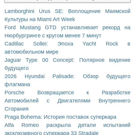
Lamborghini Urus SE: Воплощение Маямской
Культуры на Miami Art Week
Ford Mustang GTD устанавливает рекорд на
Нюрбургринге с кругом менее 7 минут
Cadillac Sollei: Эпоха Yacht Rock в
автомобильном мире
Jaguar Type 00 Concept: Полярное видение
будущего
2026 Hyundai Palisade: Обзор будущего
флагмана
Porsche Возвращается к Разработке
Автомобилей с Двигателями Внутреннего
Сгорания
Praga Bohema: История поставок суперкара
Alfa Romeo раскрыла детали испытаний
эксклюзивного суперкара 33 Stradale