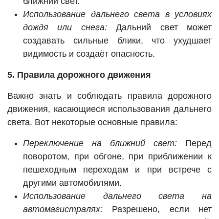
ближний свет.
Использование дальнего света в условиях
дождя или снега:
Дальний свет может
создавать сильные блики, что ухудшает
видимость и создаёт опасность.
5. Правила дорожного движения
Важно знать и соблюдать правила дорожного
движения, касающиеся использования дальнего
света. Вот некоторые основные правила:
Переключение на ближний свет:
Перед
поворотом, при обгоне, при приближении к
пешеходным переходам и при встрече с
другими автомобилями.
Использование дальнего света на
автомагистралях:
Разрешено, если нет