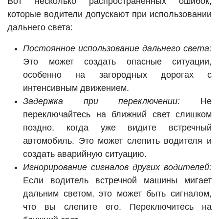
Вот несколько распространённых ошибок,
которые водители допускают при использовании
дальнего света:
Постоянное использование дальнего света:
Это может создать опасные ситуации,
особенно на загородных дорогах с
интенсивным движением.
Задержка при переключении:
Не
переключайтесь на ближний свет слишком
поздно, когда уже видите встречный
автомобиль. Это может слепить водителя и
создать аварийную ситуацию.
Игнорирование сигналов других водителей:
Если водитель встречной машины мигает
дальним светом, это может быть сигналом,
что вы слепите его. Переключитесь на