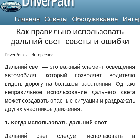
DriverPath
Главная
Советы
Обслуживание
Инте
Как правильно использовать
дальний свет: советы и ошибки
DriverPath
Интересное
Дальний свет — это важный элемент освещения
автомобиля, который позволяет водителю
видеть дорогу на большем расстоянии. Однако
неправильное использование дальнего света
может создавать опасные ситуации и раздражать
других участников движения.
1. Когда использовать дальний свет
Дальний свет следует использовать в